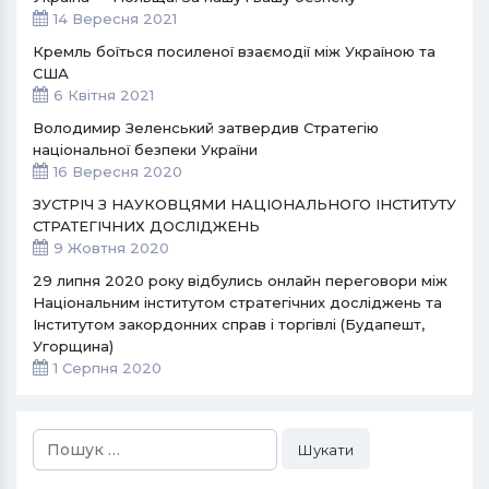
14 Вересня 2021
Кремль боїться посиленої взаємодії між Україною та
США
6 Квітня 2021
Володимир Зеленський затвердив Стратегію
національної безпеки України
16 Вересня 2020
ЗУСТРІЧ З НАУКОВЦЯМИ НАЦІОНАЛЬНОГО ІНСТИТУТУ
СТРАТЕГІЧНИХ ДОСЛІДЖЕНЬ
9 Жовтня 2020
29 липня 2020 року відбулись онлайн переговори між
Національним інститутом стратегічних досліджень та
Інститутом закордонних справ і торгівлі (Будапешт,
Угорщина)
1 Серпня 2020
Пошук: