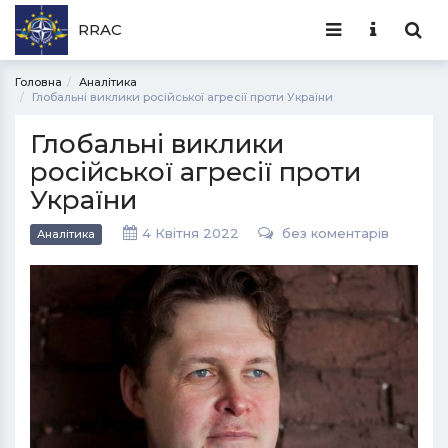
RRAC
Головна
Аналітика
Глобальні виклики російської агресії проти України
Глобальні виклики
російської агресії проти
України
4 Квітня 2022
без коментарів
Аналітика