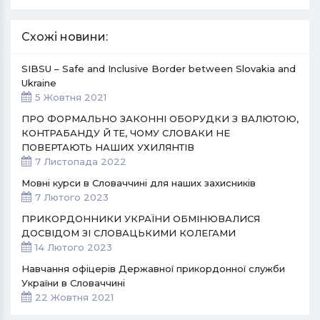
Схожі новини:
SIBSU – Safe and Inclusive Border between Slovakia and
Ukraine
5 Жовтня 2021
ПРО ФОРМАЛЬНО ЗАКОННІ ОБОРУДКИ З ВАЛЮТОЮ,
КОНТРАБАНДУ Й ТЕ, ЧОМУ СЛОВАКИ НЕ
ПОВЕРТАЮТЬ НАШИХ УХИЛЯНТІВ
7 Листопада 2022
Мовні курси в Словаччині для наших захисників
7 Лютого 2023
ПРИКОРДОННИКИ УКРАЇНИ ОБМІНЮВАЛИСЯ
ДОСВІДОМ ЗІ СЛОВАЦЬКИМИ КОЛЕГАМИ
14 Лютого 2023
Навчання офіцерів Державної прикордонної служби
України в Словаччині
22 Жовтня 2021