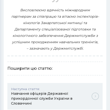
Висловлюємо вдячність міжнародним
партнерам за співпрацю та вітаємо інспекторів-
кінологів Закарпатської митниці та
Департаменту спеціалізованої підготовки та
кінологічного забезпечення Держмитслужби з
успішним проходженням навчальних тренінгів,
– зазначають у Держмитслужбі.
Поширити цю статтю:
Наступна стаття:
Навчання офіцерів Державної
прикордонної служби України в
Словаччині