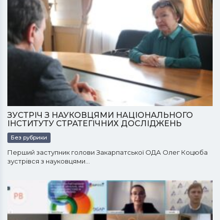
ЗУСТРІЧ З НАУКОВЦЯМИ НАЦІОНАЛЬНОГО
ІНСТИТУТУ СТРАТЕГІЧНИХ ДОСЛІДЖЕНЬ
Без рубрики
Перший заступник голови Закарпатської ОДА Олег Коцюба
зустрівся з науковцями…