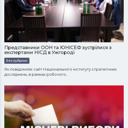
Представники ООН та ЮНІСЕФ зустрілися з
експертами НІСД в Ужгороді
Без рубрики
Як повідомляє сайт Національного інституту стратегічних
досліджень, в рамках робочого…