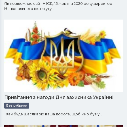
Як повідомляє сайт НІСД, 15 жовтня 2020 року директор
Національного інституту…
Привітання з нагоди Дня захисника України!
Без рубрики
Хай буде щасливою ваша дорога, Щоб мир був у…