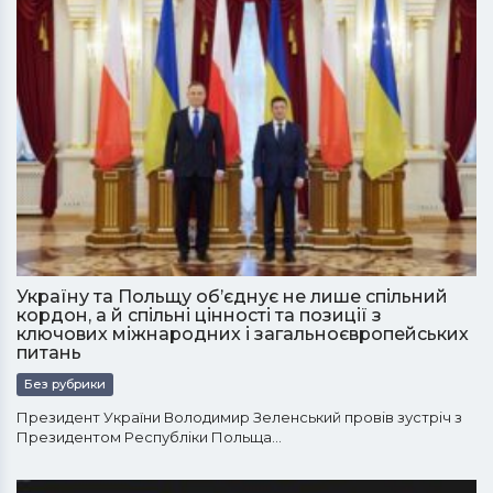
Україну та Польщу об’єднує не лише спільний
кордон, а й спільні цінності та позиції з
ключових міжнародних і загальноєвропейських
питань
Без рубрики
Президент України Володимир Зеленський провів зустріч з
Президентом Республіки Польща…